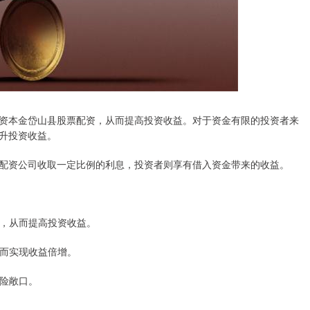
资本金岱山县股票配资，从而提高投资收益。对于资金有限的投资者来
升投资收益。
配资公司收取一定比例的利息，投资者则享有借入资金带来的收益。
本金，从而提高投资收益。
从而实现收益倍增。
风险敞口。