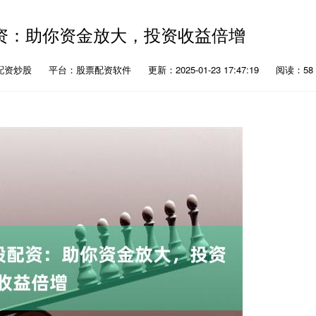
资：助你资金放大，投资收益倍增
配资炒股
平台：股票配资软件
更新：2025-01-23 17:47:19
阅读：58