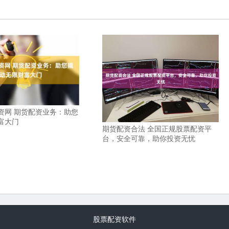
资网 期货配资业务：助您
富大门
期货配资合法 全国正规股票配资平
台，安全可靠，助你投资无忧
股票配资软件