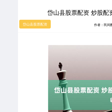
岱山县股票配资 炒股配
岱山县股票配资
作者：民间