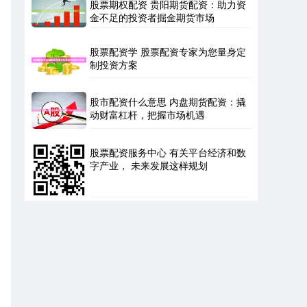
股票期权配资 贵阳期货配资：助力资
金不足的投资者掘金期货市场
股票配资学 股票配资专家为您量身定
制投资方案
股市配资什么意思 内盘期货配资：撬
动财富杠杆，把握市场机遇
股票配资服务中心 有关平台经济和数
字产业， 未来发展这样规划