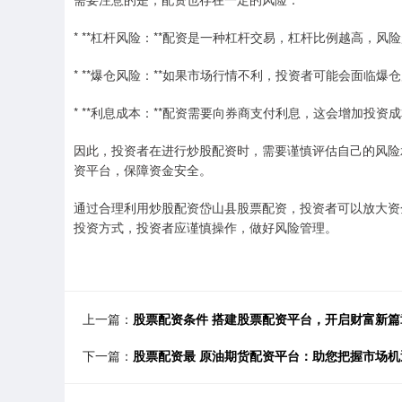
* **杠杆风险：**配资是一种杠杆交易，杠杆比例越高，风
* **爆仓风险：**如果市场行情不利，投资者可能会面临
* **利息成本：**配资需要向券商支付利息，这会增加投资
因此，投资者在进行炒股配资时，需要谨慎评估自己的风险
资平台，保障资金安全。
通过合理利用炒股配资岱山县股票配资，投资者可以放大资
投资方式，投资者应谨慎操作，做好风险管理。
上一篇：
股票配资条件 搭建股票配资平台，开启财富新篇
下一篇：
股票配资最 原油期货配资平台：助您把握市场