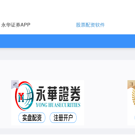
永华证券APP
股票配资软件