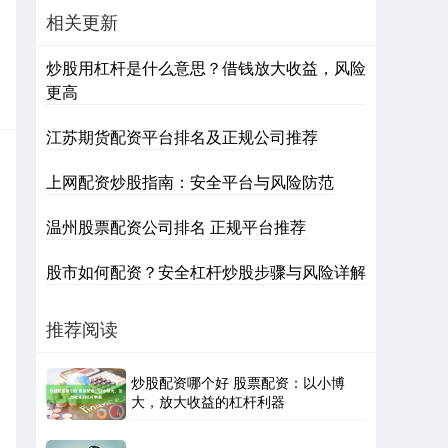
相关更新
炒股用杠杆是什么意思？借钱放大收益，风险
更高
江苏期货配资平台排名及正规公司推荐
上网配资炒股指南：安全平台与风险防范
温州股票配资公司排名 正规平台推荐
股市如何配资？安全杠杆炒股步骤与风险详解
推荐阅读
炒股配资哪个好 股票配资：以小博
大，放大收益的杠杆利器