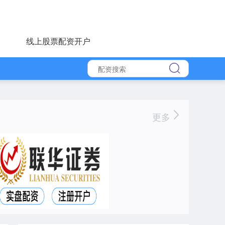
线上股票配资开户
更多