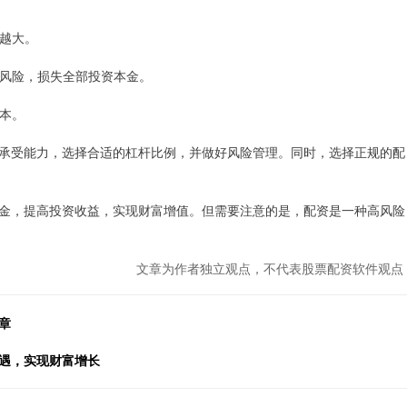
险越大。
爆仓风险，损失全部投资本金。
成本。
承受能力，选择合适的杠杆比例，并做好风险管理。同时，选择正规的配
金，提高投资收益，实现财富增值。但需要注意的是，配资是一种高风险
文章为作者独立观点，不代表股票配资软件观点
章
机遇，实现财富增长