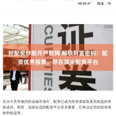
09:55:47
阅读：76
在当今竞争激烈的金融市场中，配资已成为投资者获取更高收益的有
效途径。然而，选择合适的配资平台至关重要，它将决定您的投资体
验和收益率。