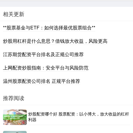
相关更新
**股票基金与ETF：如何选择最优股票组合**
炒股用杠杆是什么意思？借钱放大收益，风险更高
江苏期货配资平台排名及正规公司推荐
上网配资炒股指南：安全平台与风险防范
温州股票配资公司排名 正规平台推荐
推荐阅读
炒股配资哪个好 股票配资：以小博大，放大收益的杠杆
利器