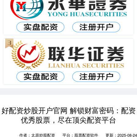
好配资炒股开户官网 解锁财富密码：配资
优秀股票，尽在顶尖配资平台
作者：太原炒股配资
平台：股票配资软件
更新：2025-08-24