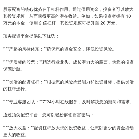
股票配资的核心优势在于杠杆作用。通过借用资金，投资者可以放大
其投资规模，从而获得更高的潜在收益。例如，如果投资者拥有 10
万元的本金，使用 2 倍杠杆，其投资规模可提升至 20 万元。
顶尖配资平台提供以下优势：
* **严格的风控体系：**确保您的资金安全，降低投资风险。
* **优质标的股票：**精选行业龙头、成长潜力大的股票，为您的投资
保驾护航。
* **灵活的配资杠杆：**根据您的风险承受能力和投资目标，提供灵活
的杠杆选择。
* **专业客服团队：**7*24小时在线服务，及时解决您的疑问和需求。
通过顶尖配资平台，您可以轻松解锁财富密码：
* **放大收益：**配资杠杆放大您的投资收益，让您以更少的资金撬动
更大的收益。