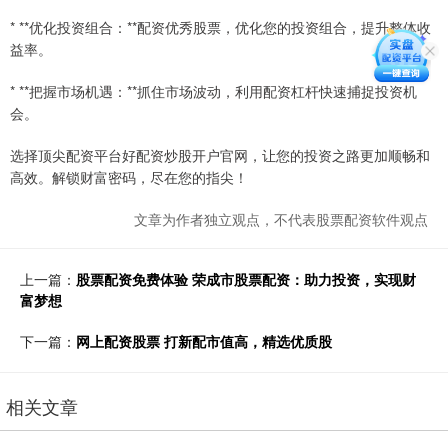
* **优化投资组合：**配资优秀股票，优化您的投资组合，提升整体收
益率。
* **把握市场机遇：**抓住市场波动，利用配资杠杆快速捕捉投资机
会。
选择顶尖配资平台好配资炒股开户官网，让您的投资之路更加顺畅和
高效。解锁财富密码，尽在您的指尖！
文章为作者独立观点，不代表股票配资软件观点
上一篇：
股票配资免费体验 荣成市股票配资：助力投资，实现财
富梦想
下一篇：
网上配资股票 打新配市值高，精选优质股
相关文章