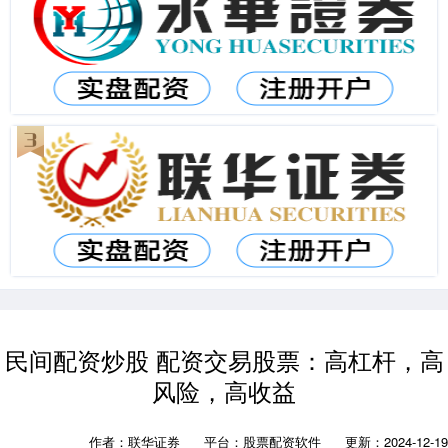
民间配资炒股 配资交易股票：高杠杆，高
风险，高收益
作者：联华证券
平台：股票配资软件
更新：2024-12-19