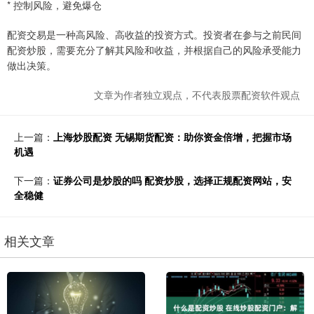
* 控制风险，避免爆仓
配资交易是一种高风险、高收益的投资方式。投资者在参与之前民间
配资炒股，需要充分了解其风险和收益，并根据自己的风险承受能力
做出决策。
文章为作者独立观点，不代表股票配资软件观点
上一篇：
上海炒股配资 无锡期货配资：助你资金倍增，把握市场
机遇
下一篇：
证券公司是炒股的吗 配资炒股，选择正规配资网站，安
全稳健
相关文章