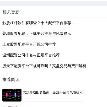
相关更新
炒股杠杆软件有哪些？十大配资平台推荐
姜堰股票配资，正规平台推荐与风险提示
上虞股票配资平台正规公司推荐
温州配资公司排名与正规平台推荐
股天下配资平台正规可靠吗？实盘交易与费用解析
推荐阅读
武汉炒股配资指南：合规平台与风险提示