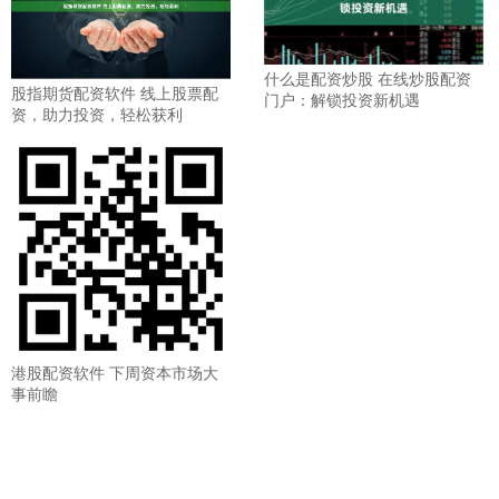
什么是配资炒股 在线炒股配资
股指期货配资软件 线上股票配
门户：解锁投资新机遇
资，助力投资，轻松获利
港股配资软件 下周资本市场大
事前瞻