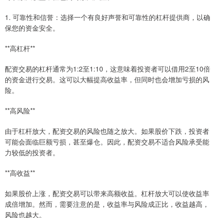
1. 可靠性和信誉：选择一个有良好声誉和可靠性的杠杆提供商，以确
保您的资金安全。
**高杠杆**
配资交易的杠杆通常为1:2至1:10，这意味着投资者可以借用2至10倍
的资金进行交易。这可以大幅提高收益率，但同时也会增加亏损的风
险。
**高风险**
由于杠杆放大，配资交易的风险也随之放大。如果股价下跌，投资者
可能会面临巨额亏损，甚至爆仓。因此，配资交易不适合风险承受能
力较低的投资者。
**高收益**
如果股价上涨，配资交易可以带来高额收益。杠杆放大可以使收益率
成倍增加。然而，需要注意的是，收益率与风险成正比，收益越高，
风险也越大。