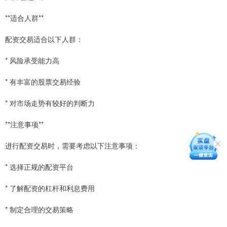
**适合人群**
配资交易适合以下人群：
* 风险承受能力高
* 有丰富的股票交易经验
* 对市场走势有较好的判断力
**注意事项**
进行配资交易时，需要考虑以下注意事项：
* 选择正规的配资平台
* 了解配资的杠杆和利息费用
* 制定合理的交易策略