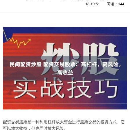
18:19:51
阅读：144
配资交易股票是一种利用杠杆放大资金进行股票交易的投资方式。它
可以放大收益，但也同时放大风险。