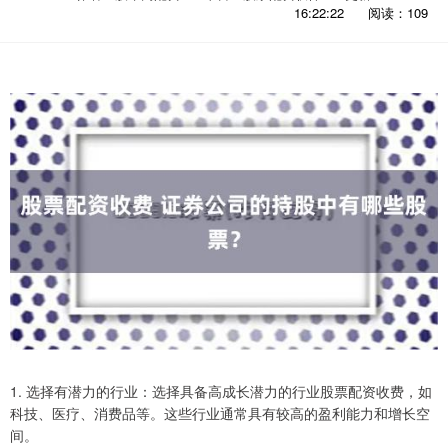
16:22:22
阅读：109
1. 选择有潜力的行业：选择具备高成长潜力的行业股票配资收费，如
科技、医疗、消费品等。这些行业通常具有较高的盈利能力和增长空
间。