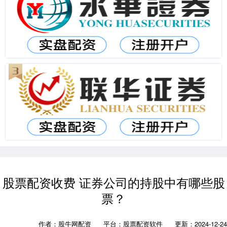
股票配资收费 证券公司的持股中有哪些股
票？
作者：股牛网配资
平台：股票配资软件
更新：2024-12-24