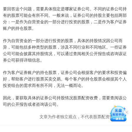
要回答这个问题，需要具体指定是哪家证券公司。不同的证券公司持
有的股票可能会有所不同。一般来说，证券公司的持股主要包括两部
分：一是作为自营资金的一部分进行投资的股票，二是作为客户证券
账户的持仓股票。
作为自营资金的一部分进行投资的股票，具体的持股情况因公司而
异，可能包括多种类型的股票，涉及不同行业和不同地区。一些证券
公司可能会披露其持股情况，可以通过查阅相关公开报告或咨询该证
券公司获得详细信息。
作为客户证券账户的持仓股票，证券公司会根据客户的要求和投资偏
好，帮助客户进行股票买卖交易。每个客户的持仓股票会根据其个人
投资组合的需求而有所不同，无法一概而论。
因此，要获取具体的证券公司持股情况股票配资收费，需要查阅该公
司的公开报告或者咨询该公司。
文章为作者独立观点，不代表股票配资软件观点