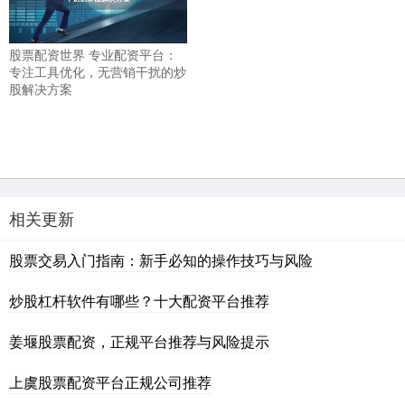
股票配资世界 专业配资平台：
专注工具优化，无营销干扰的炒
股解决方案
相关更新
股票交易入门指南：新手必知的操作技巧与风险
炒股杠杆软件有哪些？十大配资平台推荐
姜堰股票配资，正规平台推荐与风险提示
上虞股票配资平台正规公司推荐