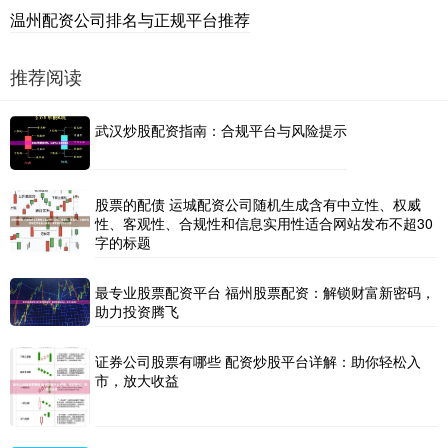
温州配资公司排名与正规平台推荐
推荐阅读
武汉炒股配资指南：合规平台与风险提示
股票的配债 运城配资公司随机生成含有中立性、权威
性、客观性、合规性和信息实用性适合网站发布不超30
字的标题
最专业股票配资平台 福州股票配资：解锁财富新密码，
助力投资腾飞
证券公司股票有哪些 配资炒股平台详解：助你轻松入
市，放大收益