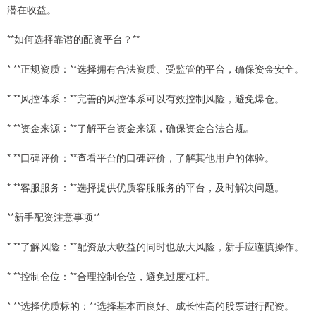
潜在收益。
**如何选择靠谱的配资平台？**
* **正规资质：**选择拥有合法资质、受监管的平台，确保资金安全。
* **风控体系：**完善的风控体系可以有效控制风险，避免爆仓。
* **资金来源：**了解平台资金来源，确保资金合法合规。
* **口碑评价：**查看平台的口碑评价，了解其他用户的体验。
* **客服服务：**选择提供优质客服服务的平台，及时解决问题。
**新手配资注意事项**
* **了解风险：**配资放大收益的同时也放大风险，新手应谨慎操作。
* **控制仓位：**合理控制仓位，避免过度杠杆。
* **选择优质标的：**选择基本面良好、成长性高的股票进行配资。