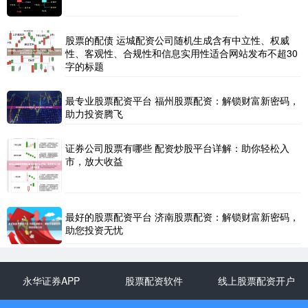
股票的配债 运城配资公司随机生成含有中立性、权威
性、客观性、合规性和信息实用性适合网站发布不超30
字的标题
最专业股票配资平台 福州股票配资：解锁财富新密码，
助力投资腾飞
证券公司股票有哪些 配资炒股平台详解：助你轻松入
市，放大收益
最好的股票配资平台 济南股票配资：解锁财富新密码，
助您投资无忧
永华证券APP
股票配资软件
线上股票配资开户