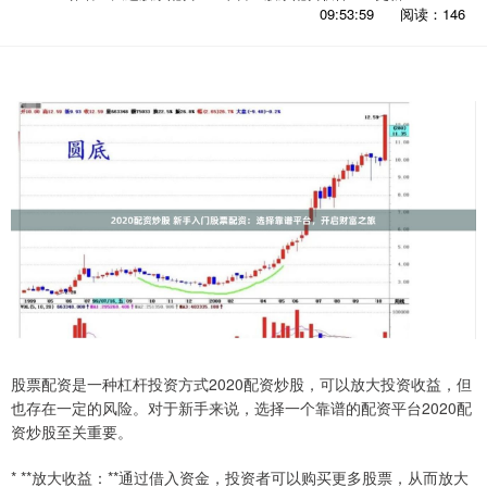
09:53:59
阅读：146
股票配资是一种杠杆投资方式2020配资炒股，可以放大投资收益，但
也存在一定的风险。对于新手来说，选择一个靠谱的配资平台2020配
资炒股至关重要。
* **放大收益：**通过借入资金，投资者可以购买更多股票，从而放大