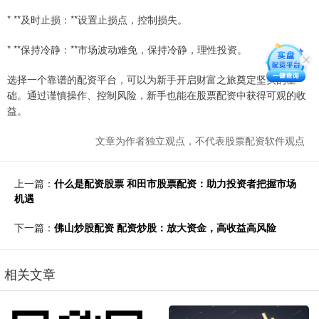
* **及时止损：**设置止损点，控制损失。
* **保持冷静：**市场波动难免，保持冷静，理性投资。
选择一个靠谱的配资平台，可以为新手开启财富之旅奠定坚实的基
础。通过谨慎操作、控制风险，新手也能在股票配资中获得可观的收
益。
文章为作者独立观点，不代表股票配资软件观点
上一篇：
什么是配资股票 和田市股票配资：助力投资者把握市场
机遇
下一篇：
佛山炒股配资 配资炒股：放大资金，高收益高风险
相关文章