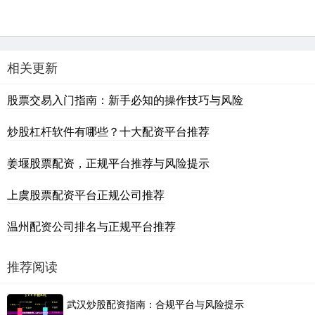
相关更新
股票交易入门指南：新手必知的操作技巧与风险
炒股杠杆软件有哪些？十大配资平台推荐
姜堰股票配资，正规平台推荐与风险提示
上虞股票配资平台正规公司推荐
温州配资公司排名与正规平台推荐
推荐阅读
武汉炒股配资指南：合规平台与风险提示