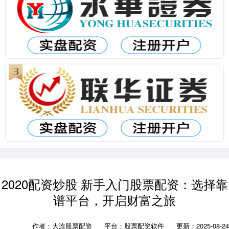
2020配资炒股 新手入门股票配资：选择靠
谱平台，开启财富之旅
作者：大连股票配资
平台：股票配资软件
更新：2025-08-24