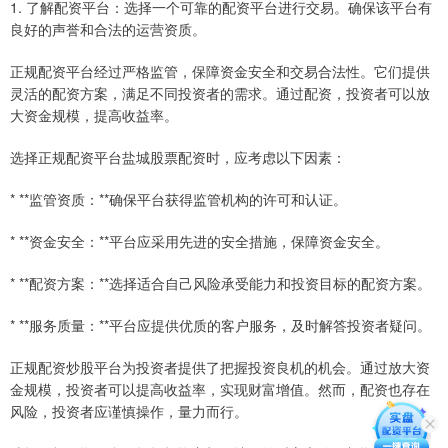
1. 了解配资平台：选择一个可靠的配资平台进行交易。确保该平台有
良好的声誉和合法的运营资质。
正规配资平台经过严格监管，保障资金安全和交易合法性。它们提供
灵活的配资方案，满足不同投资者的需求。通过配资，投资者可以放
大资金规模，提高收益率。
选择正规配资平台盐城股票配资时，应考虑以下因素：
* **监管资质：**确保平台获得监管机构的许可和认证。
* **资金安全：**平台应采用先进的安全措施，保障资金安全。
* **配资方案：**选择适合自己风险承受能力和投资目标的配资方案。
* **服务质量：**平台应提供优质的客户服务，及时解答投资者疑问。
正规配资炒股平台为投资者提供了把握投资良机的机会。通过放大资
金规模，投资者可以提高收益率，实现财富增值。然而，配资也存在
风险，投资者应谨慎操作，量力而行。