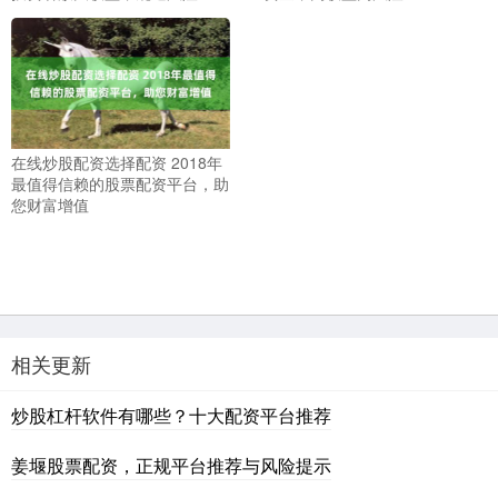
在线炒股配资选择配资 2018年
最值得信赖的股票配资平台，助
您财富增值
相关更新
炒股杠杆软件有哪些？十大配资平台推荐
姜堰股票配资，正规平台推荐与风险提示