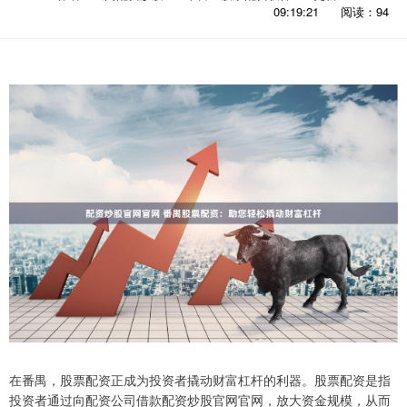
09:19:21
阅读：94
在番禺，股票配资正成为投资者撬动财富杠杆的利器。股票配资是指
投资者通过向配资公司借款配资炒股官网官网，放大资金规模，从而