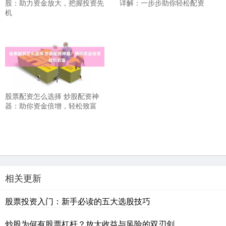
股：助力资金放大，把握投资先
详解：一步步助你轻松配资
机
股票配资怎么选择 炒股配资神
器：助你资金倍增，轻松致富
相关更新
股票投资入门：新手必读的五大选股技巧
炒股为何有股票杠杆？放大收益与风险的双刃剑