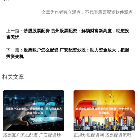
文章为作者独立观点，不代表股票配资软件观点
上一篇：
炒股股票配资 贵州股票配资：解锁财富新高度，助您投
资无忧
下一篇：
股票账户怎么配资 广安配资炒股：助力资金放大，把握
投资先机
相关文章
股票账户怎么配资 广安配资炒
正规炒股配资网 股票配资流程