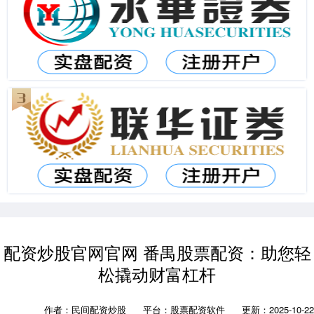
配资炒股官网官网 番禺股票配资：助您轻
松撬动财富杠杆
作者：民间配资炒股
平台：股票配资软件
更新：2025-10-22