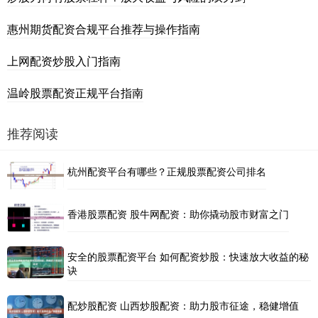
惠州期货配资合规平台推荐与操作指南
上网配资炒股入门指南
温岭股票配资正规平台指南
推荐阅读
杭州配资平台有哪些？正规股票配资公司排名
香港股票配资 股牛网配资：助你撬动股市财富之门
安全的股票配资平台 如何配资炒股：快速放大收益的秘
诀
配炒股配资 山西炒股配资：助力股市征途，稳健增值