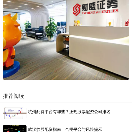
推荐阅读
杭州配资平台有哪些？正规股票配资公司排名
武汉炒股配资指南：合规平台与风险提示