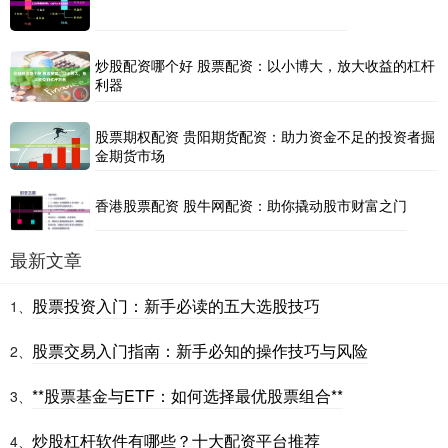
炒股配资哪个好 股票配资：以小博大，放大收益的杠杆
利器
股票期权配资 贵阳期货配资：助力资金不足的投资者掘
金期货市场
香港股票配资 股牛网配资：助你撬动股市财富之门
最新文章
股票投资入门：新手必读的五大选股技巧
1、
股票交易入门指南：新手必知的操作技巧与风险
2、
**股票基金与ETF：如何选择最优股票组合**
3、
炒股杠杆软件有哪些？十大配资平台推荐
4、