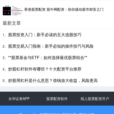
香港股票配资 股牛网配资：助你撬动股市财富之门
最新文章
股票投资入门：新手必读的五大选股技巧
1、
股票交易入门指南：新手必知的操作技巧与风险
2、
**股票基金与ETF：如何选择最优股票组合**
3、
炒股杠杆软件有哪些？十大配资平台推荐
4、
炒股用杠杆是什么意思？借钱放大收益，风险更高
5、
永华证券APP
股票配资软件
线上股票配资开户