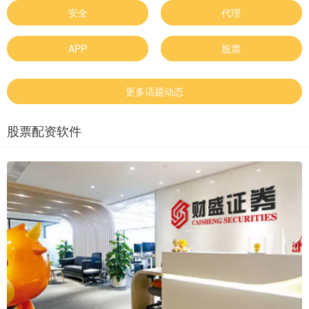
安全
代理
APP
股票
更多话题动态
股票配资软件