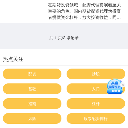
在期货投资领域，配资代理扮演着至关
重要的角色。国内期货配资代理为投资
者提供资金杠杆，放大投资收益，同时
降低投资风险。 1. 严格的风险评估：在
进行股票配资之前，....
共 1 页/2 条记录
热点关注
配资
炒股
基础
入门
指南
杠杆
风险
股票配资排行