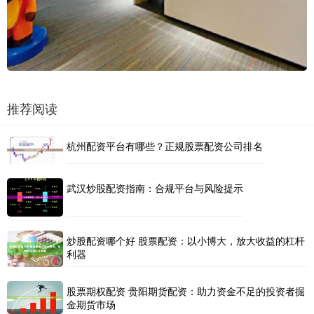
推荐阅读
杭州配资平台有哪些？正规股票配资公司排名
武汉炒股配资指南：合规平台与风险提示
炒股配资哪个好 股票配资：以小博大，放大收益的杠杆
利器
股票期权配资 贵阳期货配资：助力资金不足的投资者掘
金期货市场