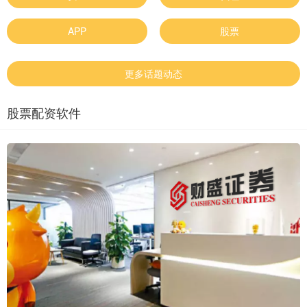
APP
股票
更多话题动态
股票配资软件