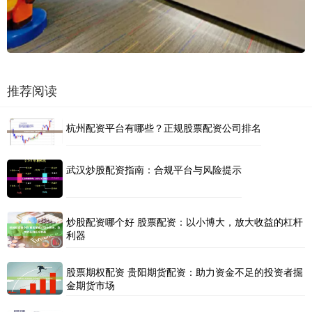
推荐阅读
杭州配资平台有哪些？正规股票配资公司排名
武汉炒股配资指南：合规平台与风险提示
炒股配资哪个好 股票配资：以小博大，放大收益的杠杆
利器
股票期权配资 贵阳期货配资：助力资金不足的投资者掘
金期货市场