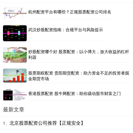
杭州配资平台有哪些？正规股票配资公司排名
武汉炒股配资指南：合规平台与风险提示
炒股配资哪个好 股票配资：以小博大，放大收益的杠杆
利器
股票期权配资 贵阳期货配资：助力资金不足的投资者掘
金期货市场
香港股票配资 股牛网配资：助你撬动股市财富之门
最新文章
北京股票配资公司推荐【正规安全】
1、