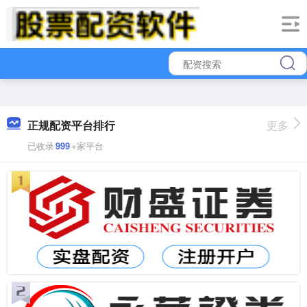
正规配资平台排行
更多
已收录
999
+家平台