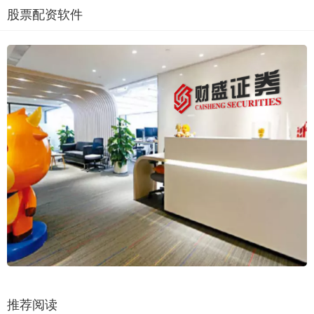
股票配资软件
推荐阅读