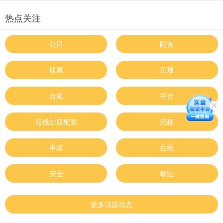
热点关注
公司
配资
股票
正规
合规
平台
短线炒股配资
流程
申请
在线
安全
哪些
更多话题动态