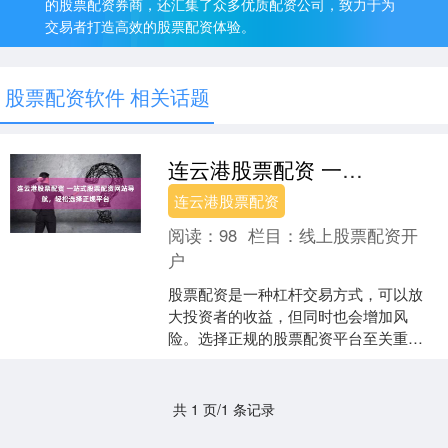
的股票配资券商，还汇集了众多优质配资公司，致力于为
交易者打造高效的股票配资体验。
股票配资软件 相关话题
连云港股票配资 一站式股票配资网站导航，轻松选择正规平台
连云港股票配资
阅读：
98
栏目：
线上股票配资开
户
股票配资是一种杠杆交易方式，可以放
大投资者的收益，但同时也会增加风
险。选择正规的股票配资平台至关重
要，以保障资金安全连云港股票配资和
交易公平。 1. 可靠性和信....
共 1 页/1 条记录