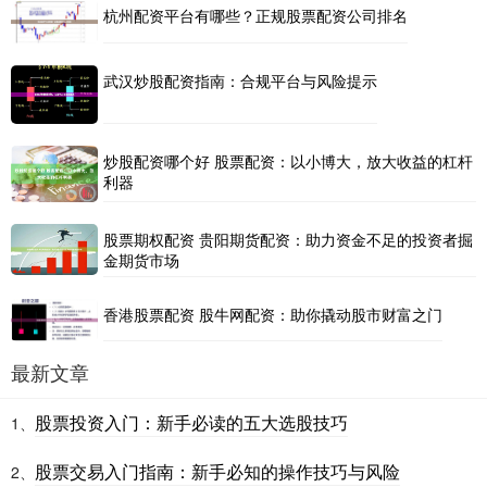
杭州配资平台有哪些？正规股票配资公司排名
武汉炒股配资指南：合规平台与风险提示
炒股配资哪个好 股票配资：以小博大，放大收益的杠杆
利器
股票期权配资 贵阳期货配资：助力资金不足的投资者掘
金期货市场
香港股票配资 股牛网配资：助你撬动股市财富之门
最新文章
股票投资入门：新手必读的五大选股技巧
1、
股票交易入门指南：新手必知的操作技巧与风险
2、