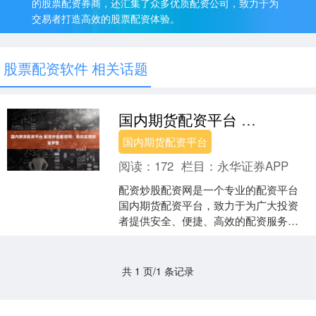
的股票配资券商，还汇集了众多优质配资公司，致力于为
交易者打造高效的股票配资体验。
股票配资软件 相关话题
国内期货配资平台 配资炒股配资网：助你实现财富梦想
国内期货配资平台
阅读：
172
栏目：
永华证券APP
配资炒股配资网是一个专业的配资平台
国内期货配资平台，致力于为广大投资
者提供安全、便捷、高效的配资服务。
我们深知，投资理财是实现财富梦想的
重要途径，而配资炒股则可....
共 1 页/1 条记录