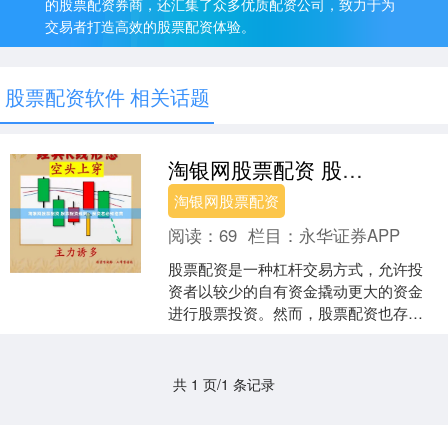
的股票配资券商，还汇集了众多优质配资公司，致力于为
交易者打造高效的股票配资体验。
股票配资软件 相关话题
淘银网股票配资 股票配资规则：投资者必知指南
淘银网股票配资
阅读：
69
栏目：
永华证券APP
股票配资是一种杠杆交易方式，允许投
资者以较少的自有资金撬动更大的资金
进行股票投资。然而，股票配资也存在
一定的风险，因此投资者在参与配资交
易前淘银网股票配资，必须....
共 1 页/1 条记录