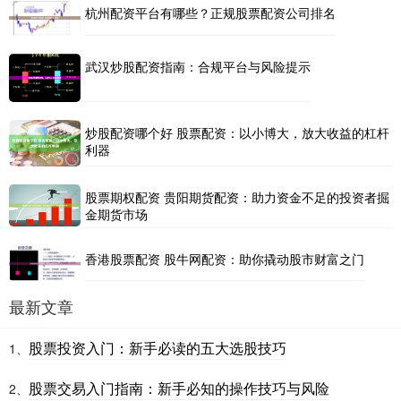
杭州配资平台有哪些？正规股票配资公司排名
武汉炒股配资指南：合规平台与风险提示
炒股配资哪个好 股票配资：以小博大，放大收益的杠杆
利器
股票期权配资 贵阳期货配资：助力资金不足的投资者掘
金期货市场
香港股票配资 股牛网配资：助你撬动股市财富之门
最新文章
股票投资入门：新手必读的五大选股技巧
1、
股票交易入门指南：新手必知的操作技巧与风险
2、