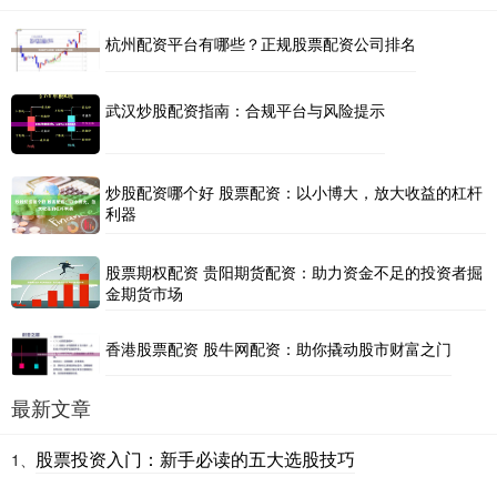
杭州配资平台有哪些？正规股票配资公司排名
武汉炒股配资指南：合规平台与风险提示
炒股配资哪个好 股票配资：以小博大，放大收益的杠杆
利器
股票期权配资 贵阳期货配资：助力资金不足的投资者掘
金期货市场
香港股票配资 股牛网配资：助你撬动股市财富之门
最新文章
股票投资入门：新手必读的五大选股技巧
1、