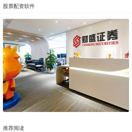
股票配资软件
推荐阅读