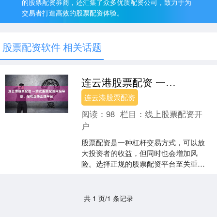
的股票配资券商，还汇集了众多优质配资公司，致力于为
交易者打造高效的股票配资体验。
股票配资软件 相关话题
连云港股票配资 一站式股票配资网站导航，轻松选择正规平台
连云港股票配资
阅读：
98
栏目：
线上股票配资开
户
股票配资是一种杠杆交易方式，可以放
大投资者的收益，但同时也会增加风
险。选择正规的股票配资平台至关重
要，以保障资金安全连云港股票配资和
交易公平。 1. 可靠性和信....
共 1 页/1 条记录